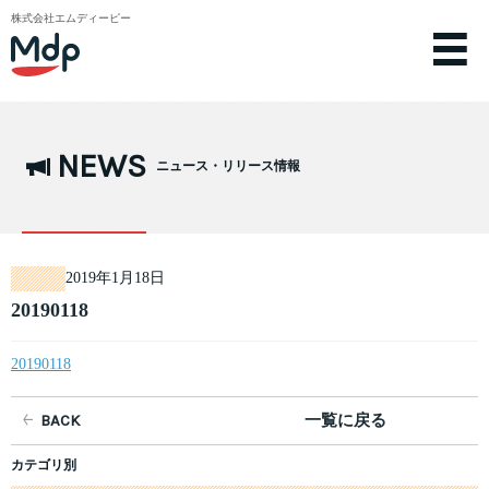
株式会社エムディーピー
NEWS
ニュース・リリース情報
2019年1月18日
20190118
20190118
BACK
一覧に戻る
カテゴリ別