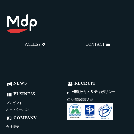
ACCESS
CONTACT
NEWS
RECRUIT
情報セキュリティポリシー
BUSINESS
個人情報保護方針
プチギフト
オートクーポン
COMPANY
会社概要