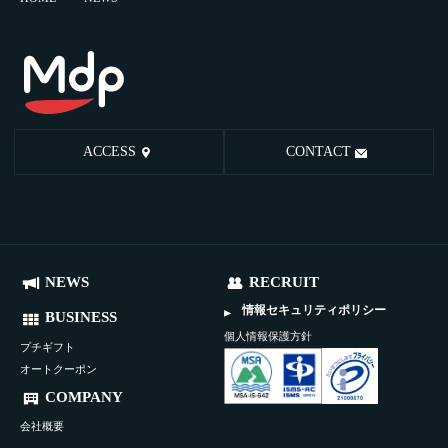
ACCESS
CONTACT
NEWS
RECRUIT
情報セキュリティポリシー
BUSINESS
個人情報保護方針
プチギフト
オートクーポン
COMPANY
会社概要