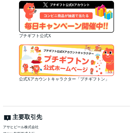
プチギフト公式X
公式Xアカウントキャラクター「プチギフトン」
主要取引先
アサヒビール株式会社