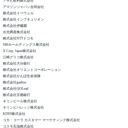
アサヒ飲料株式会社
アマゾンジャパン合同会社
株式会社イーウェル
株式会社インフキュリオン
株式会社伊藤園
出光興産株式会社
株式会社NTTドコモ
SBIホールディングス株式会社
X Corp. Japan株式会社
江崎グリコ株式会社
株式会社大分銀行
株式会社オリエントコーポレーション
株式会社かんぽ生命保険
株式会社gaaboo
株式会社QOLead
株式会社京都銀行
キリンビール株式会社
キリンビバレッジ株式会社
KDDI株式会社
コカ・コーラ カスタマー マーケティング株式会社
コスモ石油株式会社