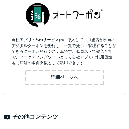
自社アプリ・Webサービス内に導入して、加盟店が独自の
デジタルクーポンを発行し、一覧で提供・管理することが
できるクーポン発行システムです。低コストで導入可能
で、マーケティングツールとして自社アプリの利用促進、
地元店舗の販促支援として活用できます。
詳細ページへ
その他コンテンツ