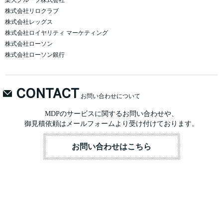
楽天グループ株式会社
株式会社リロクラブ
株式会社レッグス
株式会社ロイヤリティ マーケティング
株式会社ローソン
株式会社ローソン銀行
CONTACT
お問い合わせについて
MDPのサービスに関するお問い合わせや、
御見積依頼はメールフォームより受け付けております。
お問い合わせはこちら