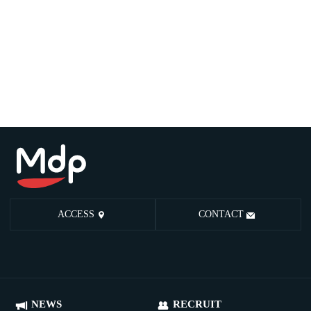
ACCESS
CONTACT
NEWS
RECRUIT