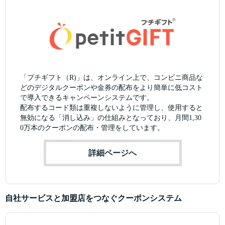
「プチギフト（R)」は、オンライン上で、コンビニ商品な
どのデジタルクーポンや金券の配布をより簡単に低コスト
で導入できるキャンペーンシステムです。
配布するコード類は重複しないように管理し、使用すると
無効になる「消し込み」の仕組みとなっており、月間1,30
0万本のクーポンの配布・管理をしています。
詳細ページへ
自社サービスと加盟店をつなぐクーポンシステム