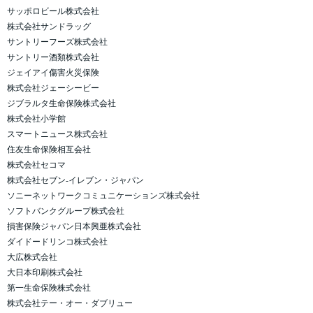
サッポロビール株式会社
株式会社サンドラッグ
サントリーフーズ株式会社
サントリー酒類株式会社
ジェイアイ傷害火災保険
株式会社ジェーシービー
ジブラルタ生命保険株式会社
株式会社小学館
スマートニュース株式会社
住友生命保険相互会社
株式会社セコマ
株式会社セブン‐イレブン・ジャパン
ソニーネットワークコミュニケーションズ株式会社
ソフトバンクグループ株式会社
損害保険ジャパン日本興亜株式会社
ダイドードリンコ株式会社
大広株式会社
大日本印刷株式会社
第一生命保険株式会社
株式会社テー・オー・ダブリュー