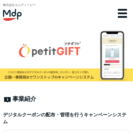
株式会社エムディーピー
事業紹介
デジタルクーポンの配布・管理を行うキャンペーンシステ
ム