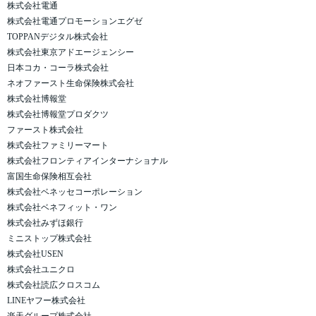
株式会社電通
株式会社電通プロモーションエグゼ
TOPPANデジタル株式会社
株式会社東京アドエージェンシー
日本コカ・コーラ株式会社
ネオファースト生命保険株式会社
株式会社博報堂
株式会社博報堂プロダクツ
ファースト株式会社
株式会社ファミリーマート
株式会社フロンティアインターナショナル
富国生命保険相互会社
株式会社ベネッセコーポレーション
株式会社ベネフィット・ワン
株式会社みずほ銀行
ミニストップ株式会社
株式会社USEN
株式会社ユニクロ
株式会社読広クロスコム
LINEヤフー株式会社