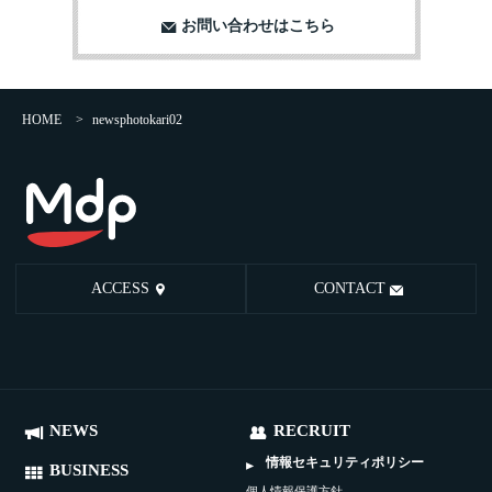
お問い合わせはこちら
HOME
>
newsphotokari02
ACCESS
CONTACT
NEWS
RECRUIT
情報セキュリティポリシー
BUSINESS
個人情報保護方針