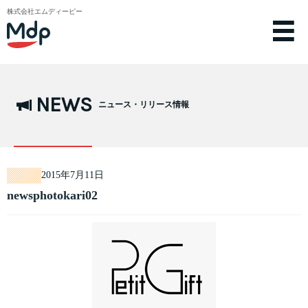
株式会社エムディーピー
NEWS
ニュース・リリース情報
2015年7月11日
newsphotokari02