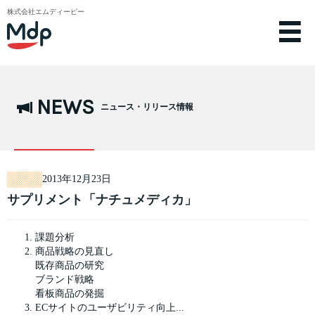
株式会社エムディーピー
NEWS
ニュース・リリース情報
2013年12月23日
サプリメント「ナチュメディカ」
課題分析
商品戦略の見直し
既存商品の研究
ブランド戦略
看板商品の発掘
ECサイトのユーザビリティ向上...