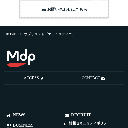
お問い合わせはこちら
HOME
>
サプリメント「ナチュメディカ」
ACCESS
CONTACT
NEWS
RECRUIT
情報セキュリティポリシー
BUSINESS