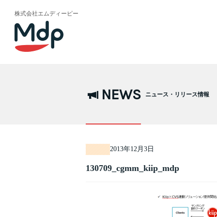
株式会社エムディーピー
NEWS
ニュース・リリース情報
2013年12月3日
130709_cgmm_kiip_mdp